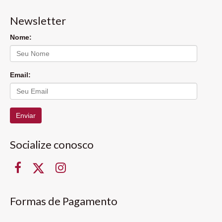
Newsletter
Nome:
Email:
Enviar
Socialize conosco
Formas de Pagamento