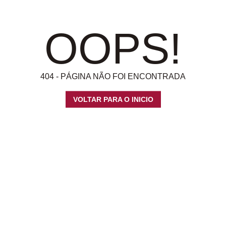
OOPS!
404 - PÁGINA NÃO FOI ENCONTRADA
VOLTAR PARA O INICIO