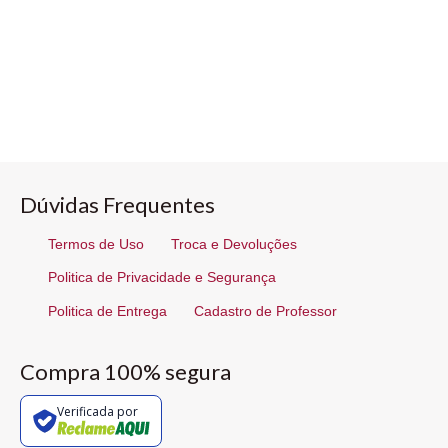
Dúvidas Frequentes
Termos de Uso
Troca e Devoluções
Politica de Privacidade e Segurança
Politica de Entrega
Cadastro de Professor
Compra 100% segura
Verificada por