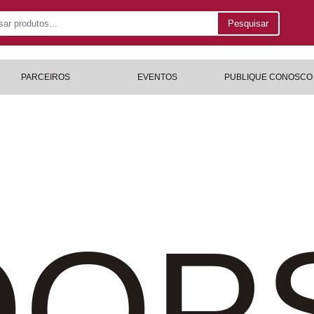
Pesquisar
PARCEIROS
EVENTOS
PUBLIQUE CONOSCO
OP