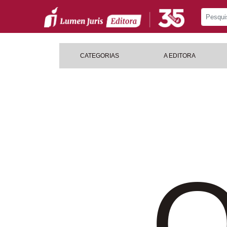
CATEGORIAS
A EDITORA
O