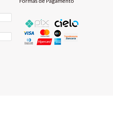
Formas de Pagamento