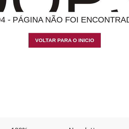
04 - PÁGINA NÃO FOI ENCONTRA
VOLTAR PARA O INICIO