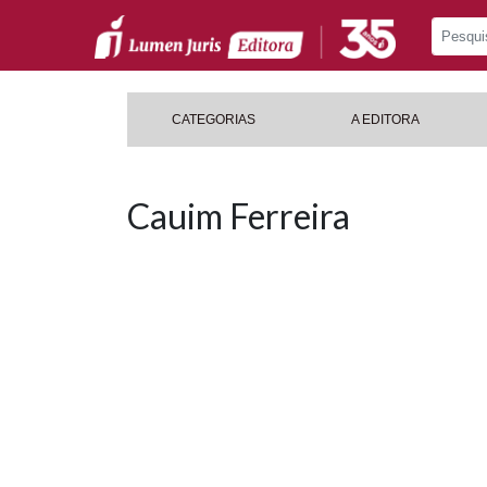
CATEGORIAS
A EDITORA
Cauim Ferreira