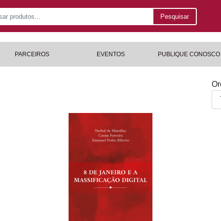
Pesquisar
PARCEIROS
EVENTOS
PUBLIQUE CONOSCO
Or