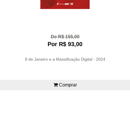
De R$ 155,00
Por R$ 93,00
8 de Janeiro e a Massificação Digital - 2024
Comprar