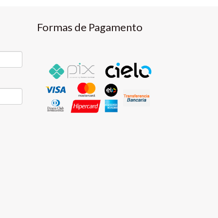
Formas de Pagamento