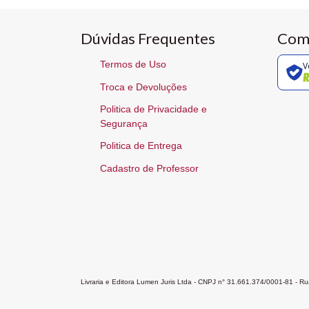
Dúvidas Frequentes
Com
Termos de Uso
V
Troca e Devoluções
Politica de Privacidade e
Segurança
Politica de Entrega
Cadastro de Professor
Livraria e Editora Lumen Juris Ltda - CNPJ n° 31.661.374/0001-81 - 