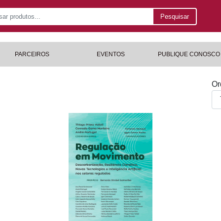
Pesquisar
PARCEIROS
EVENTOS
PUBLIQUE CONOSCO
Or