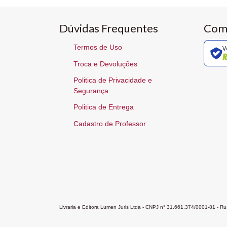
Dúvidas Frequentes
Com
Termos de Uso
V
Troca e Devoluções
Politica de Privacidade e
Segurança
Politica de Entrega
Cadastro de Professor
Livraria e Editora Lumen Juris Ltda - CNPJ n° 31.661.374/0001-81 - 