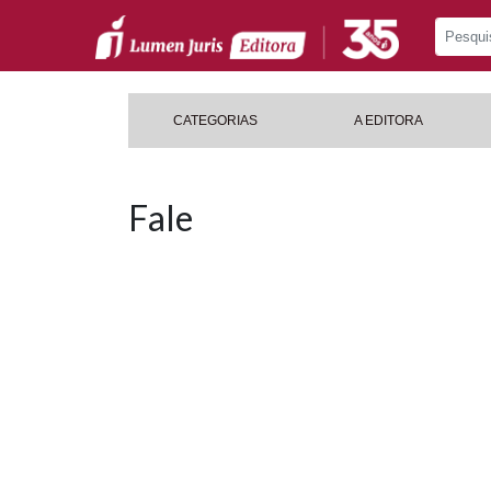
CATEGORIAS
A EDITORA
Fale