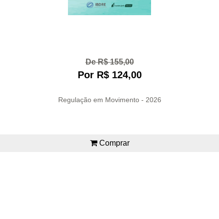
De R$ 155,00
Por R$ 124,00
Regulação em Movimento - 2026
Comprar