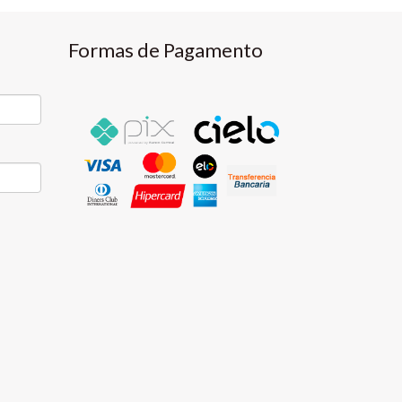
Formas de Pagamento