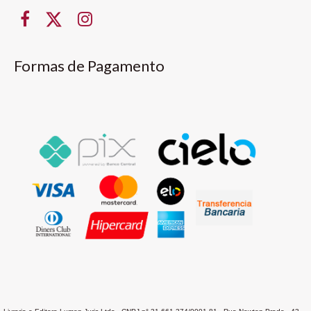
Formas de Pagamento