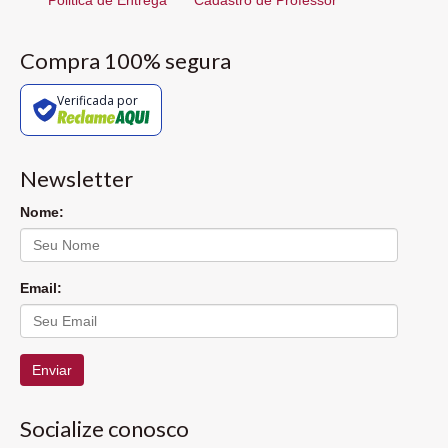
Compra 100% segura
Verificada por
Newsletter
Nome:
Email:
Enviar
Socialize conosco