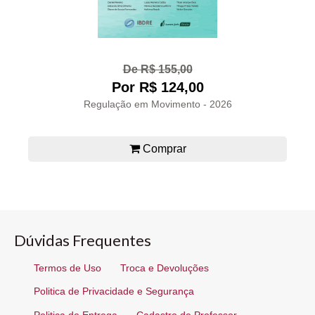
De R$ 155,00
Por R$ 124,00
Regulação em Movimento - 2026
Comprar
Dúvidas Frequentes
Termos de Uso
Troca e Devoluções
Politica de Privacidade e Segurança
Politica de Entrega
Cadastro de Professor