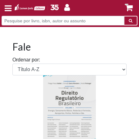
Fale
Ordenar por: