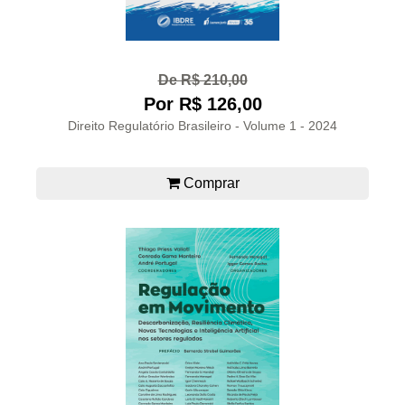
De R$ 210,00
Por R$ 126,00
Direito Regulatório Brasileiro - Volume 1 - 2024
Comprar