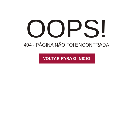
OOPS!
404 - PÁGINA NÃO FOI ENCONTRADA
VOLTAR PARA O INICIO