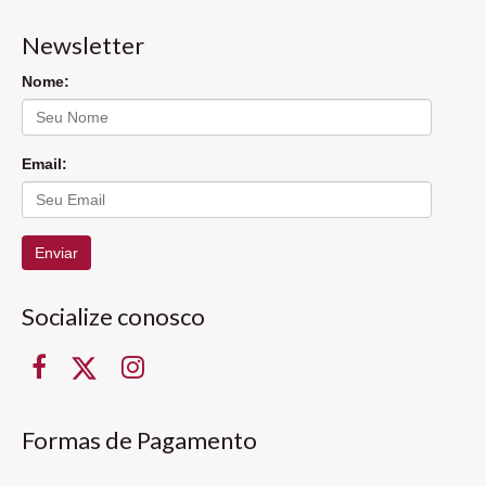
Newsletter
Nome:
Email:
Enviar
Socialize conosco
Formas de Pagamento