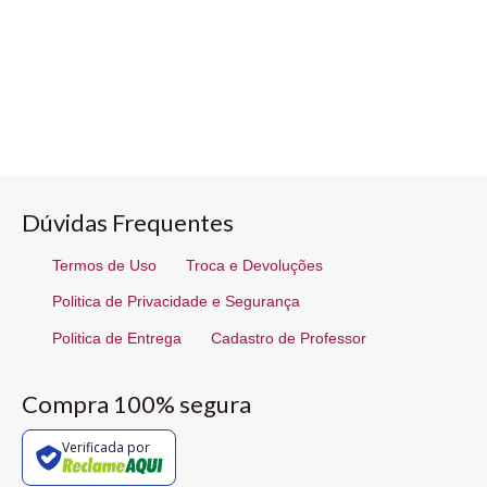
Dúvidas Frequentes
Termos de Uso
Troca e Devoluções
Politica de Privacidade e Segurança
Politica de Entrega
Cadastro de Professor
Compra 100% segura
Verificada por