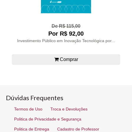
De R$ 115,00
Por R$ 92,00
Investimento Público em Inovação Tecnológica por...
Comprar
Dúvidas Frequentes
Termos de Uso
Troca e Devoluções
Politica de Privacidade e Segurança
Politica de Entrega
Cadastro de Professor