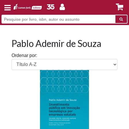
Pablo Ademir de Souza
Ordenar por: