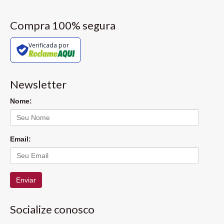
Compra 100% segura
Verificada por
Newsletter
Nome:
Email:
Enviar
Socialize conosco