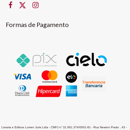
Formas de Pagamento
Livraria e Editora Lumen Juris Ltda - CNPJ n° 31.661.374/0001-81 - Rua Newton Prado , 43 -