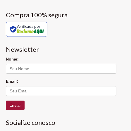
Compra 100% segura
Verificada por
Newsletter
Nome:
Email:
Enviar
Socialize conosco