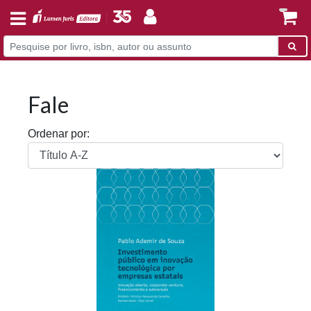
Fale
Ordenar por: