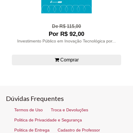
De R$ 115,00
Por R$ 92,00
Investimento Público em Inovação Tecnológica por...
Comprar
Dúvidas Frequentes
Termos de Uso
Troca e Devoluções
Politica de Privacidade e Segurança
Politica de Entrega
Cadastro de Professor