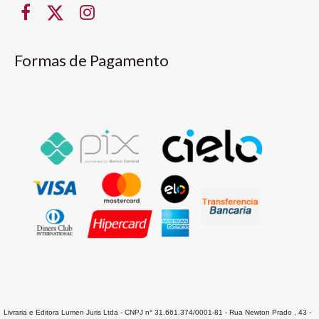
Formas de Pagamento
Livraria e Editora Lumen Juris Ltda - CNPJ n° 31.661.374/0001-81 - Rua Newton Prado , 43 -