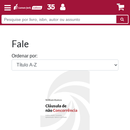
Fale
Ordenar por: