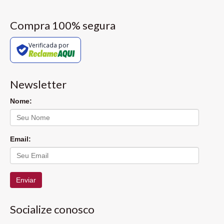
Compra 100% segura
Verificada por
Newsletter
Nome:
Email:
Enviar
Socialize conosco