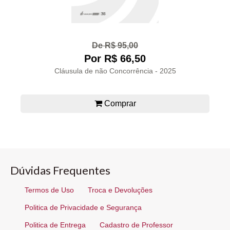
De R$ 95,00
Por R$ 66,50
Cláusula de não Concorrência - 2025
Comprar
Dúvidas Frequentes
Termos de Uso
Troca e Devoluções
Politica de Privacidade e Segurança
Politica de Entrega
Cadastro de Professor