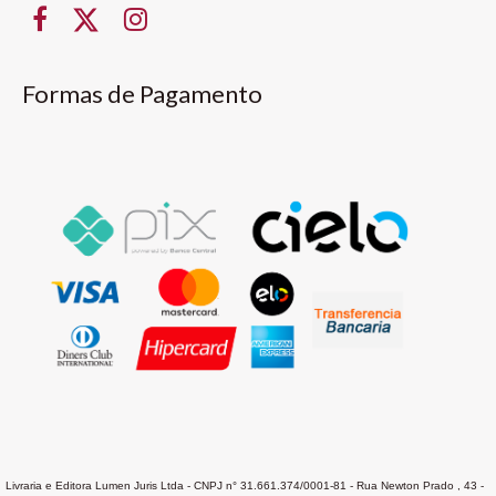
Formas de Pagamento
Livraria e Editora Lumen Juris Ltda - CNPJ n° 31.661.374/0001-81 - Rua Newton Prado , 43 -