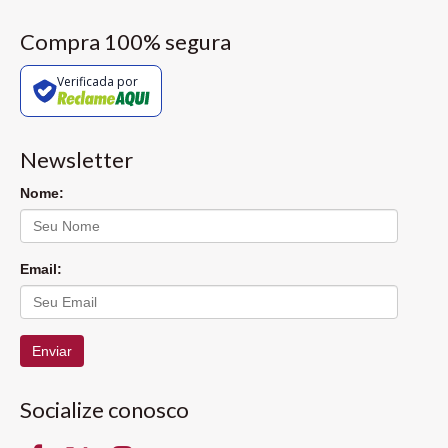
Compra 100% segura
Verificada por
Newsletter
Nome:
Email:
Enviar
Socialize conosco