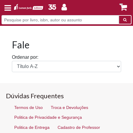
Fale
Ordenar por:
Dúvidas Frequentes
Termos de Uso
Troca e Devoluções
Politica de Privacidade e Segurança
Politica de Entrega
Cadastro de Professor