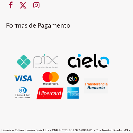
Formas de Pagamento
Livraria e Editora Lumen Juris Ltda - CNPJ n° 31.661.374/0001-81 - Rua Newton Prado , 43 -