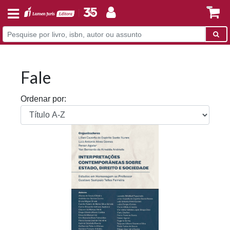
Fale
Ordenar por: