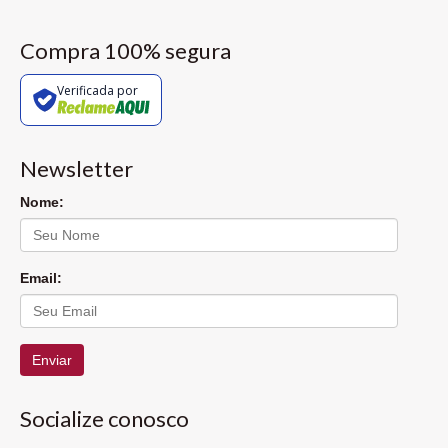
Compra 100% segura
Verificada por
Newsletter
Nome:
Email:
Enviar
Socialize conosco