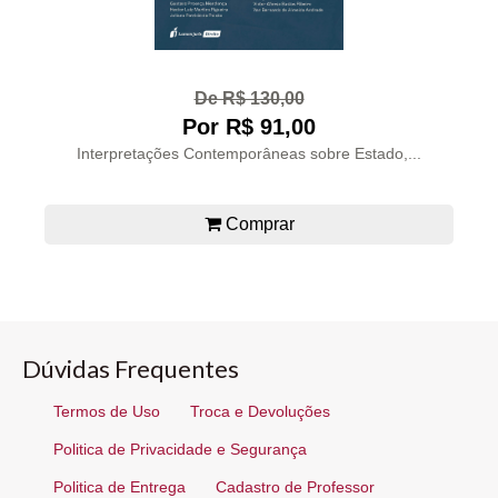
De R$ 130,00
Por R$ 91,00
Interpretações Contemporâneas sobre Estado,...
Comprar
Dúvidas Frequentes
Termos de Uso
Troca e Devoluções
Politica de Privacidade e Segurança
Politica de Entrega
Cadastro de Professor