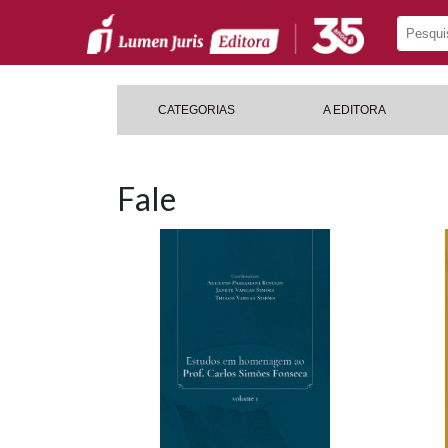
CATEGORIAS
A EDITORA
Fale