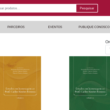
Pesquisar
PARCEIROS
EVENTOS
PUBLIQUE CONOSCO
Or