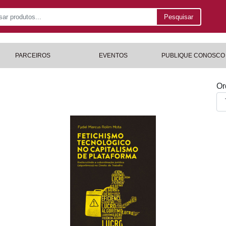
Pesquisar
PARCEIROS
EVENTOS
PUBLIQUE CONOSCO
Or