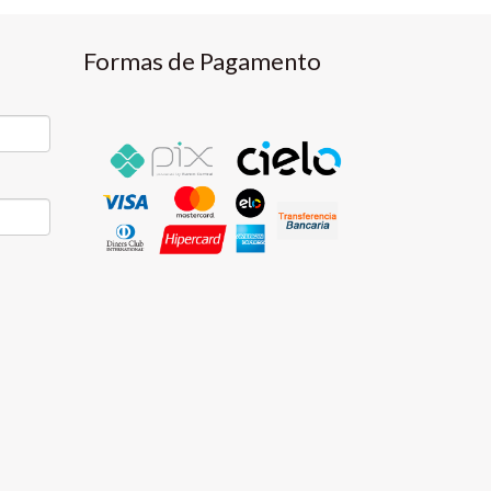
Formas de Pagamento