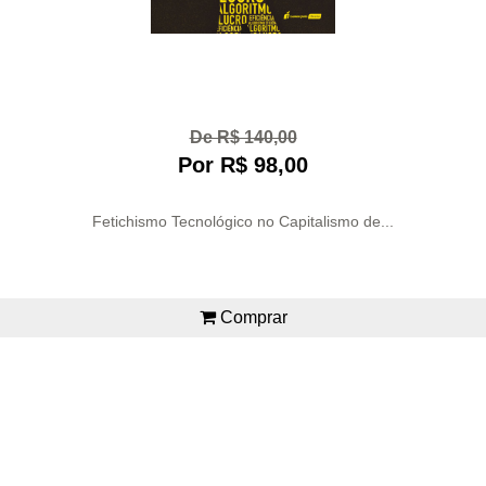
De R$ 140,00
Por R$ 98,00
Fetichismo Tecnológico no Capitalismo de...
Comprar