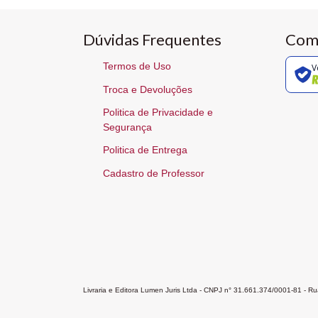
Dúvidas Frequentes
Com
Termos de Uso
V
Troca e Devoluções
Politica de Privacidade e
Segurança
Politica de Entrega
Cadastro de Professor
Livraria e Editora Lumen Juris Ltda - CNPJ n° 31.661.374/0001-81 - 