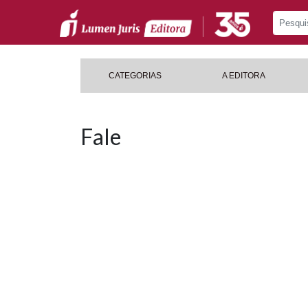
CATEGORIAS
A EDITORA
Fale