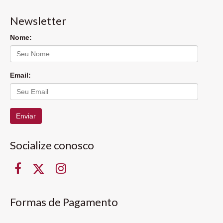
Newsletter
Nome:
Email:
Enviar
Socialize conosco
Formas de Pagamento