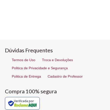
Dúvidas Frequentes
Termos de Uso
Troca e Devoluções
Politica de Privacidade e Segurança
Politica de Entrega
Cadastro de Professor
Compra 100% segura
Verificada por