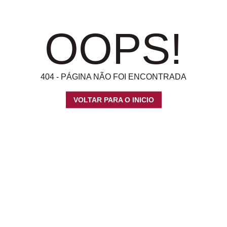
OOPS!
404 - PÁGINA NÃO FOI ENCONTRADA
VOLTAR PARA O INICIO