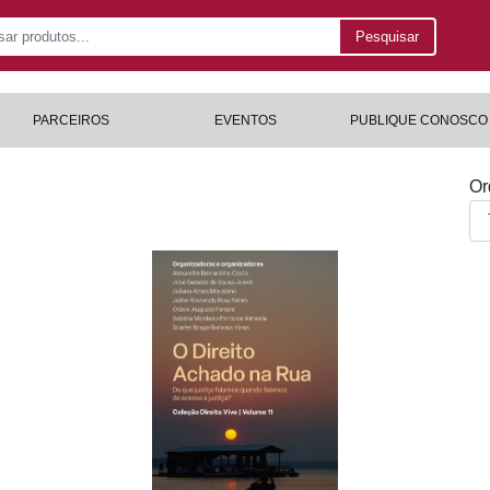
Pesquisar
PARCEIROS
EVENTOS
PUBLIQUE CONOSCO
Or