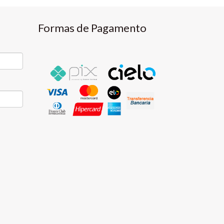
Formas de Pagamento