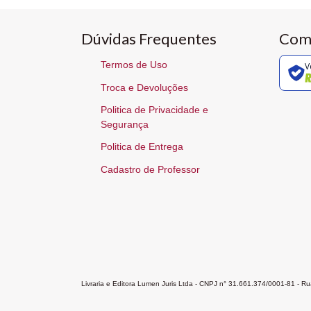
Dúvidas Frequentes
Com
Termos de Uso
V
Troca e Devoluções
Politica de Privacidade e
Segurança
Politica de Entrega
Cadastro de Professor
Livraria e Editora Lumen Juris Ltda - CNPJ n° 31.661.374/0001-81 - 