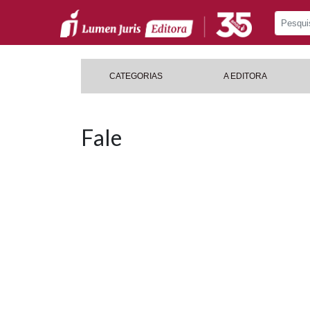
CATEGORIAS
A EDITORA
Fale