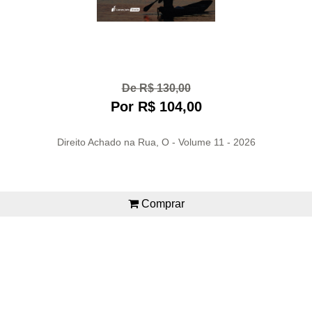
De R$ 130,00
Por R$ 104,00
Direito Achado na Rua, O - Volume 11 - 2026
Comprar