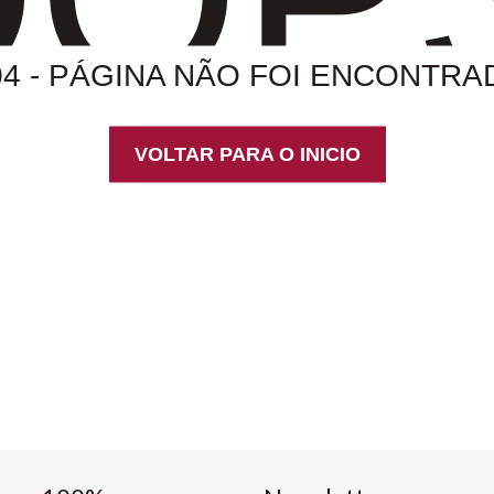
04 - PÁGINA NÃO FOI ENCONTRA
VOLTAR PARA O INICIO