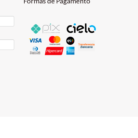
Formas de Pagamento