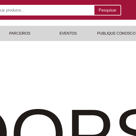
Pesquisar
PARCEIROS
EVENTOS
PUBLIQUE CONOSCO
OP