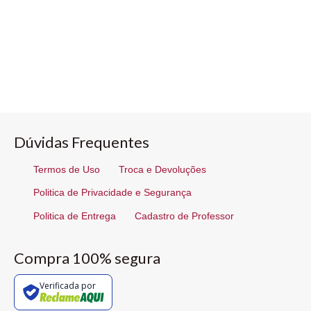
Dúvidas Frequentes
Termos de Uso
Troca e Devoluções
Politica de Privacidade e Segurança
Politica de Entrega
Cadastro de Professor
Compra 100% segura
Verificada por