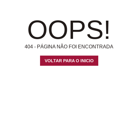
OOPS!
404 - PÁGINA NÃO FOI ENCONTRADA
VOLTAR PARA O INICIO