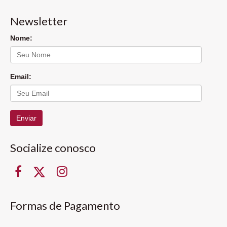
Newsletter
Nome:
Email:
Enviar
Socialize conosco
Formas de Pagamento