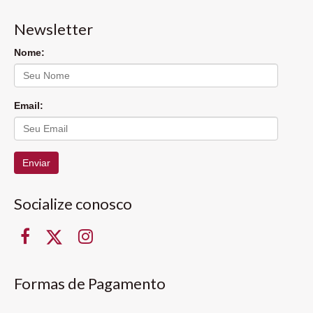
Newsletter
Nome:
Email:
Enviar
Socialize conosco
Formas de Pagamento