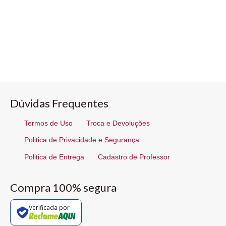
Dúvidas Frequentes
Termos de Uso
Troca e Devoluções
Politica de Privacidade e Segurança
Politica de Entrega
Cadastro de Professor
Compra 100% segura
Verificada por