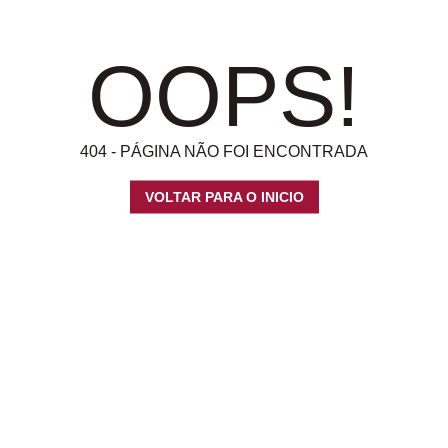
OOPS!
404 - PÁGINA NÃO FOI ENCONTRADA
VOLTAR PARA O INICIO