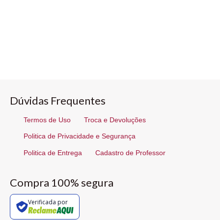
Dúvidas Frequentes
Termos de Uso
Troca e Devoluções
Politica de Privacidade e Segurança
Politica de Entrega
Cadastro de Professor
Compra 100% segura
Verificada por