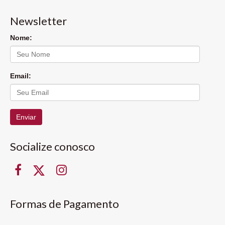
Newsletter
Nome:
Email:
Enviar
Socialize conosco
Formas de Pagamento