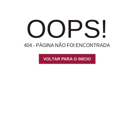
OOPS!
404 - PÁGINA NÃO FOI ENCONTRADA
VOLTAR PARA O INICIO