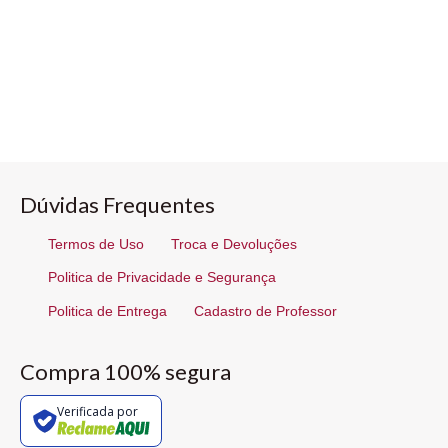
Dúvidas Frequentes
Termos de Uso
Troca e Devoluções
Politica de Privacidade e Segurança
Politica de Entrega
Cadastro de Professor
Compra 100% segura
Verificada por