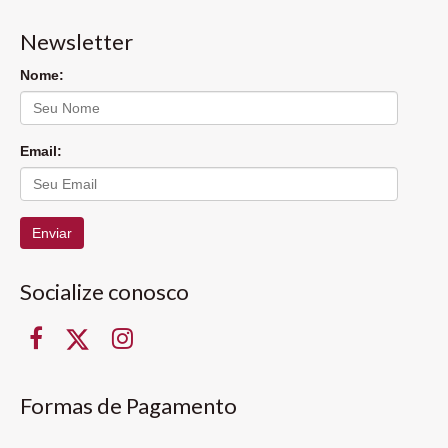
Newsletter
Nome:
Email:
Enviar
Socialize conosco
Formas de Pagamento