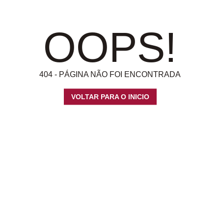
OOPS!
404 - PÁGINA NÃO FOI ENCONTRADA
VOLTAR PARA O INICIO