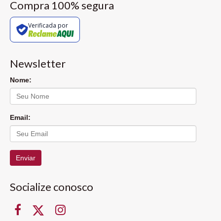
Compra 100% segura
Verificada por
Newsletter
Nome:
Email:
Enviar
Socialize conosco