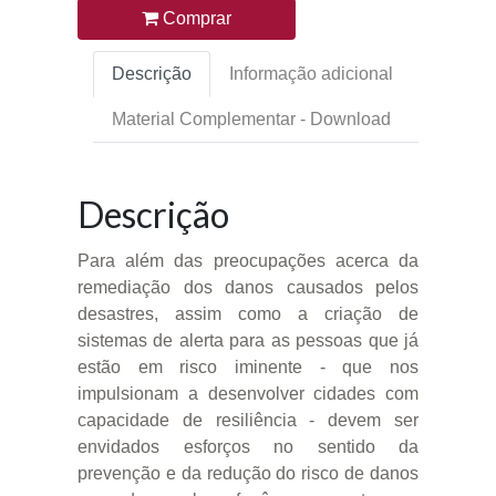
Comprar
Descrição
Informação adicional
Material Complementar - Download
Descrição
Para além das preocupações acerca da
remediação dos danos causados pelos
desastres, assim como a criação de
sistemas de alerta para as pessoas que já
estão em risco iminente - que nos
impulsionam a desenvolver cidades com
capacidade de resiliência - devem ser
envidados esforços no sentido da
prevenção e da redução do risco de danos