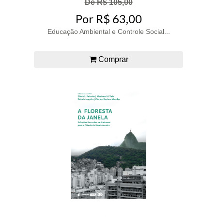
De R$ 105,00
Por R$ 63,00
Educação Ambiental e Controle Social...
Comprar