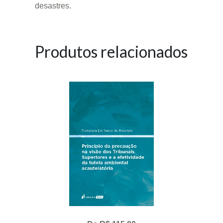
desastres.
Produtos relacionados