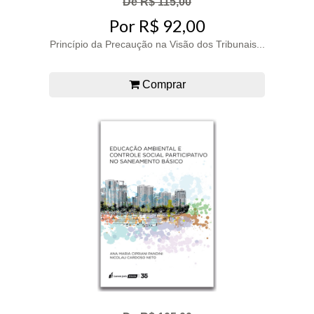
De R$ 115,00
Por R$ 92,00
Princípio da Precaução na Visão dos Tribunais...
Comprar