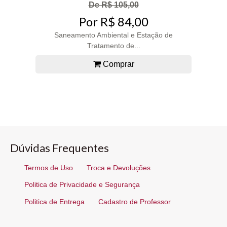
De R$ 105,00
Por R$ 84,00
Saneamento Ambiental e Estação de
Tratamento de...
Comprar
Dúvidas Frequentes
Termos de Uso
Troca e Devoluções
Politica de Privacidade e Segurança
Politica de Entrega
Cadastro de Professor