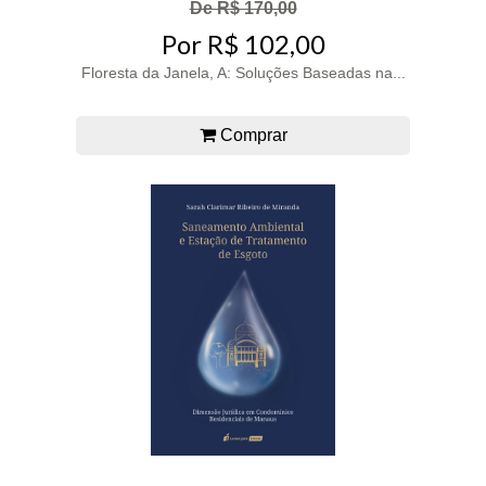
De R$ 170,00
Por R$ 102,00
Floresta da Janela, A: Soluções Baseadas na...
Comprar