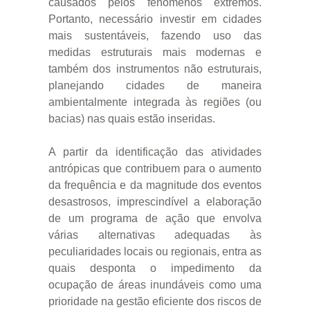
causados pelos fenômenos extremos.
Portanto, necessário investir em cidades
mais sustentáveis, fazendo uso das
medidas estruturais mais modernas e
também dos instrumentos não estruturais,
planejando cidades de maneira
ambientalmente integrada às regiões (ou
bacias) nas quais estão inseridas.
A partir da identificação das atividades
antrópicas que contribuem para o aumento
da frequência e da magnitude dos eventos
desastrosos, imprescindível a elaboração
de um programa de ação que envolva
várias alternativas adequadas às
peculiaridades locais ou regionais, entra as
quais desponta o impedimento da
ocupação de áreas inundáveis como uma
prioridade na gestão eficiente dos riscos de