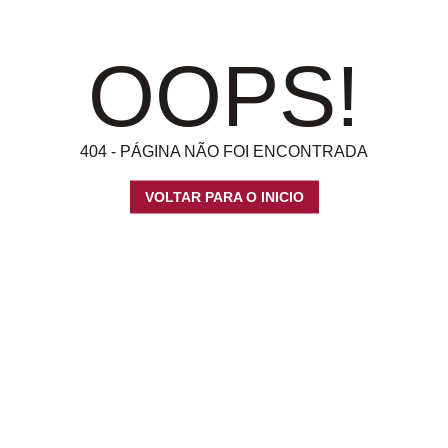
OOPS!
404 - PÁGINA NÃO FOI ENCONTRADA
VOLTAR PARA O INICIO