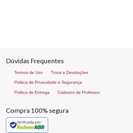
Dúvidas Frequentes
Termos de Uso
Troca e Devoluções
Politica de Privacidade e Segurança
Politica de Entrega
Cadastro de Professor
Compra 100% segura
Verificada por