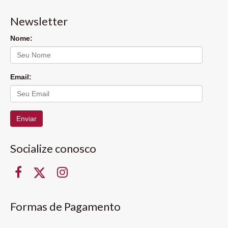
Newsletter
Nome:
Email:
Enviar
Socialize conosco
Formas de Pagamento