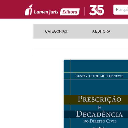
CATEGORIAS
A EDITORA