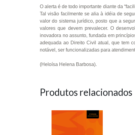
O alerta é de todo importante diante da “faci
Tal visão facilmente se alia à idéia de segu
valor do sistema jurídico, posto que a segu
valores que devem prevalecer. O desenvol
inovadora no assunto, fundada em princípio
adequada ao Direito Civil atual, que tem
notável, ser funcionalizadas para atendiment
(Heloísa Helena Barbosa).
Produtos relacionados