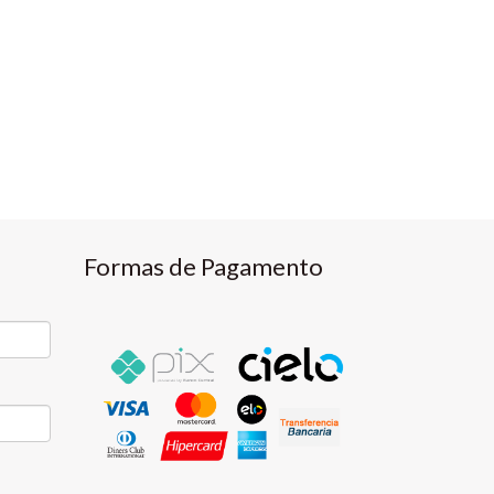
Formas de Pagamento