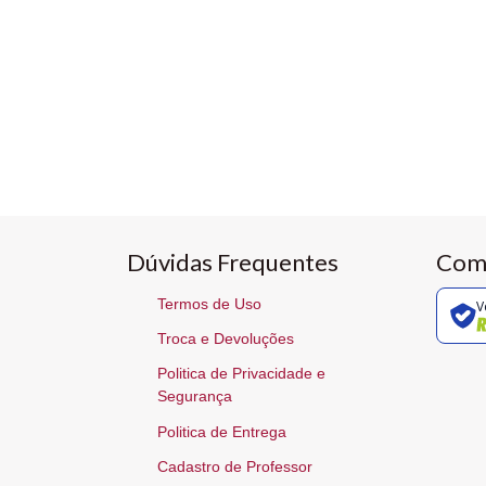
Dúvidas Frequentes
Com
Termos de Uso
V
Troca e Devoluções
Politica de Privacidade e
Segurança
Politica de Entrega
Cadastro de Professor