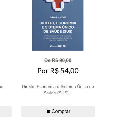
De R$ 90,00
Por R$ 54,00
as
Direito, Economia e Sistema Único de
Saúde (SUS)...
Comprar