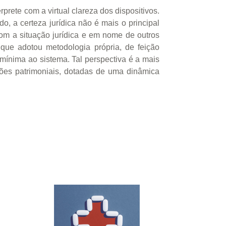
rprete com a virtual clareza dos dispositivos.
do, a certeza jurídica não é mais o principal
 com a situação jurídica e em nome de outros
que adotou metodologia própria, de feição
mínima ao sistema. Tal perspectiva é a mais
ões patrimoniais, dotadas de uma dinâmica