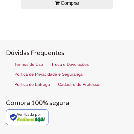
Comprar
Dúvidas Frequentes
Termos de Uso
Troca e Devoluções
Politica de Privacidade e Segurança
Politica de Entrega
Cadastro de Professor
Compra 100% segura
Verificada por