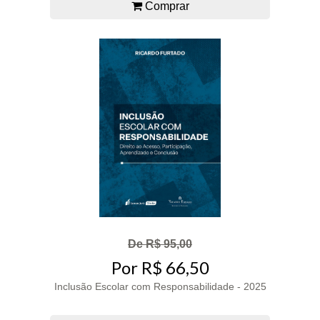
Comprar
De R$ 95,00
Por R$ 66,50
Inclusão Escolar com Responsabilidade - 2025