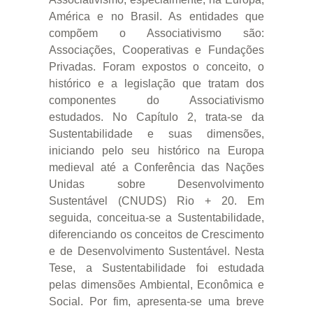
América e no Brasil. As entidades que
compõem o Associativismo são:
Associações, Cooperativas e Fundações
Privadas. Foram expostos o conceito, o
histórico e a legislação que tratam dos
componentes do Associativismo
estudados. No Capítulo 2, trata-se da
Sustentabilidade e suas dimensões,
iniciando pelo seu histórico na Europa
medieval até a Conferência das Nações
Unidas sobre Desenvolvimento
Sustentável (CNUDS) Rio + 20. Em
seguida, conceitua-se a Sustentabilidade,
diferenciando os conceitos de Crescimento
e de Desenvolvimento Sustentável. Nesta
Tese, a Sustentabilidade foi estudada
pelas dimensões Ambiental, Econômica e
Social. Por fim, apresenta-se uma breve