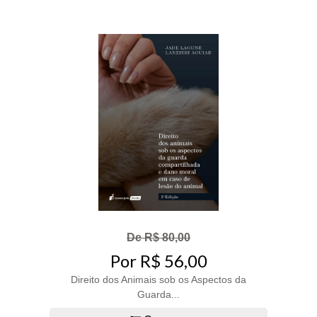
De R$ 80,00
Por R$ 56,00
Direito dos Animais sob os Aspectos da
Guarda...