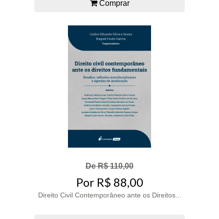
Comprar
De R$ 110,00
Por R$ 88,00
Direito Civil Contemporâneo ante os Direitos...