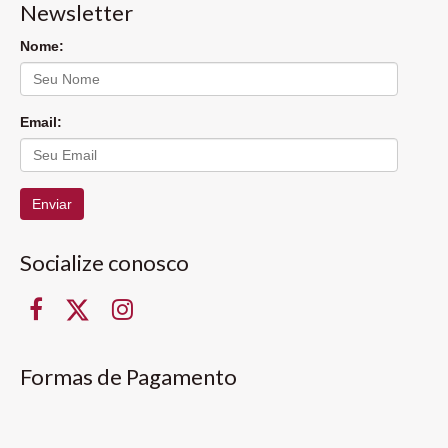
Newsletter
Nome:
Email:
Enviar
Socialize conosco
Formas de Pagamento