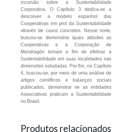
incursão sobre a Sustentabilidade
Corporativa. O Capítulo 3 dedica-se a
descrever a modelo espanhol das
Cooperativas em prol da Sustentabilidade
através de casos concretos. Nesse norte,
buscou-se demonstrar quais atitudes as
Cooperativas e a Corporação de
Mondragón tomam a fim de efetivar a
Sustentabilidade em suas localidades nas
dimensões estudadas. Por fim, no Capítulo
4, buscou-se, por meio de uma análise de
artigos científicos e balanços sociais
publicados, demonstrar se as entidades
Associativas praticam a Sustentabilidade
no Brasil.
Produtos relacionados