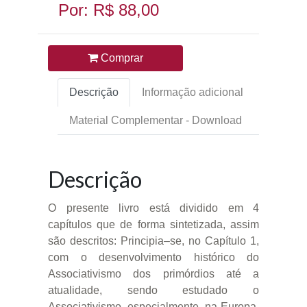
Por: R$ 88,00
Comprar
Descrição
Informação adicional
Material Complementar - Download
Descrição
O presente livro está dividido em 4
capítulos que de forma sintetizada, assim
são descritos: Principia–se, no Capítulo 1,
com o desenvolvimento histórico do
Associativismo dos primórdios até a
atualidade, sendo estudado o
Associativismo, especialmente, na Europa,