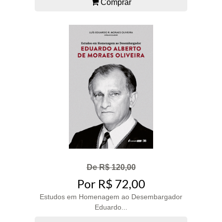
Comprar
De R$ 120,00
Por R$ 72,00
Estudos em Homenagem ao Desembargador
Eduardo...