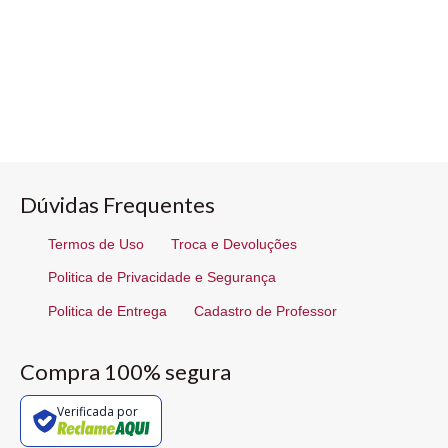
Dúvidas Frequentes
Termos de Uso
Troca e Devoluções
Politica de Privacidade e Segurança
Politica de Entrega
Cadastro de Professor
Compra 100% segura
Verificada por