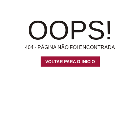
OOPS!
404 - PÁGINA NÃO FOI ENCONTRADA
VOLTAR PARA O INICIO