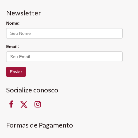
Newsletter
Nome:
Email:
Enviar
Socialize conosco
Formas de Pagamento