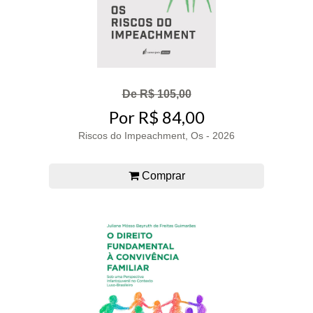
De R$ 105,00
Por R$ 84,00
Riscos do Impeachment, Os - 2026
Comprar