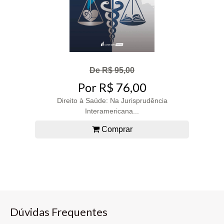
De R$ 95,00
Por R$ 76,00
Direito à Saúde: Na Jurisprudência
Interamericana...
Comprar
Dúvidas Frequentes