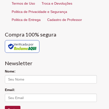
Termos de Uso
Troca e Devoluções
Politica de Privacidade e Segurança
Politica de Entrega
Cadastro de Professor
Compra 100% segura
Verificada por
Newsletter
Nome:
Email: