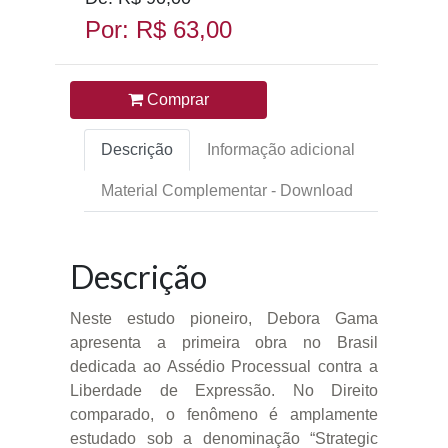
Por: R$ 63,00
Comprar
Descrição
Informação adicional
Material Complementar - Download
Descrição
Neste estudo pioneiro, Debora Gama
apresenta a primeira obra no Brasil
dedicada ao Assédio Processual contra a
Liberdade de Expressão. No Direito
comparado, o fenômeno é amplamente
estudado sob a denominação “Strategic