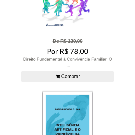
De R$ 130,00
Por R$ 78,00
Direito Fundamental à Convivência Familiar, O
-...
Comprar