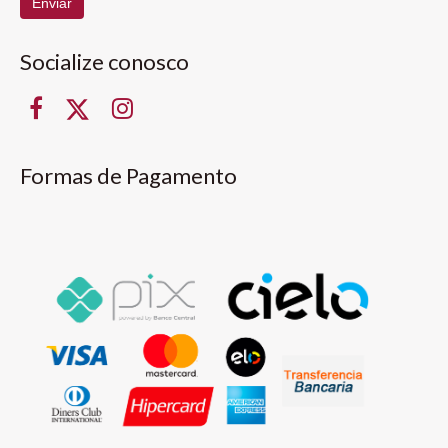
Enviar
Socialize conosco
Formas de Pagamento