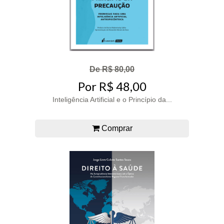
De R$ 80,00
Por R$ 48,00
Inteligência Artificial e o Princípio da...
Comprar