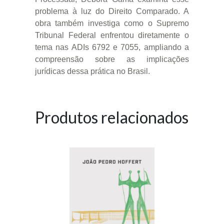
problema à luz do Direito Comparado. A
obra também investiga como o Supremo
Tribunal Federal enfrentou diretamente o
tema nas ADIs 6792 e 7055, ampliando a
compreensão sobre as implicações
jurídicas dessa prática no Brasil.
Produtos relacionados