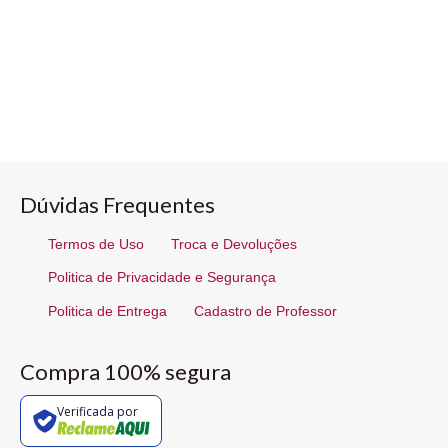
Dúvidas Frequentes
Termos de Uso
Troca e Devoluções
Politica de Privacidade e Segurança
Politica de Entrega
Cadastro de Professor
Compra 100% segura
Verificada por