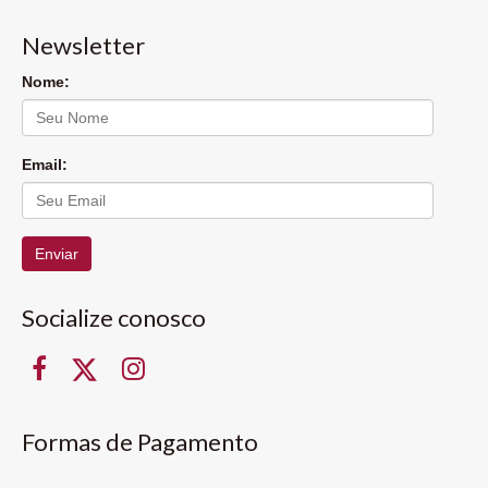
Newsletter
Nome:
Email:
Enviar
Socialize conosco
Formas de Pagamento