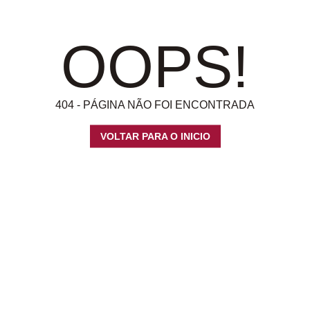
OOPS!
404 - PÁGINA NÃO FOI ENCONTRADA
VOLTAR PARA O INICIO