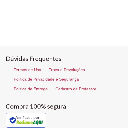
Dúvidas Frequentes
Termos de Uso
Troca e Devoluções
Politica de Privacidade e Segurança
Politica de Entrega
Cadastro de Professor
Compra 100% segura
Verificada por