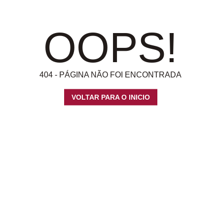
OOPS!
404 - PÁGINA NÃO FOI ENCONTRADA
VOLTAR PARA O INICIO