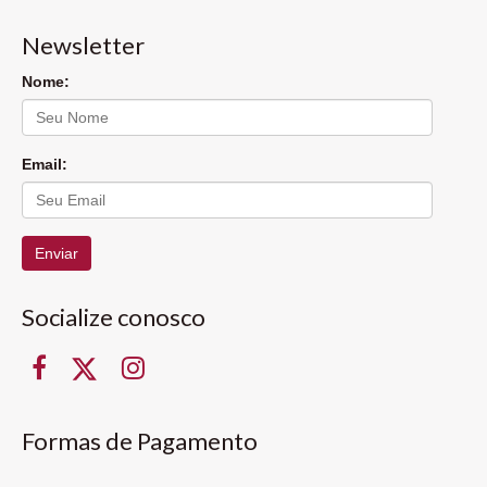
Newsletter
Nome:
Email:
Enviar
Socialize conosco
Formas de Pagamento