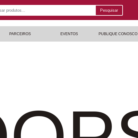
Pesquisar
PARCEIROS
EVENTOS
PUBLIQUE CONOSCO
OP