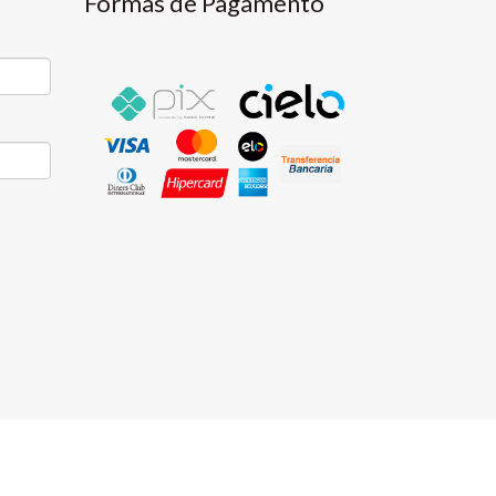
Formas de Pagamento