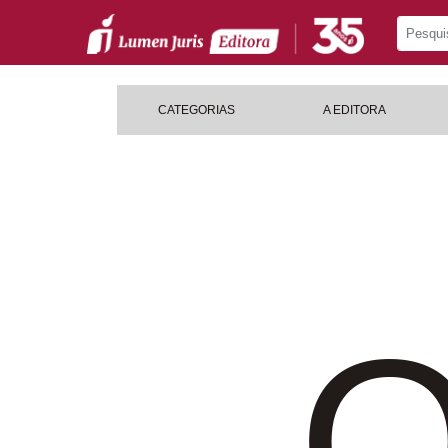
CATEGORIAS
A EDITORA
O