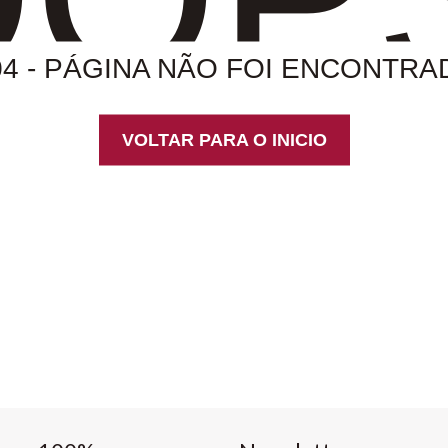
04 - PÁGINA NÃO FOI ENCONTRA
VOLTAR PARA O INICIO