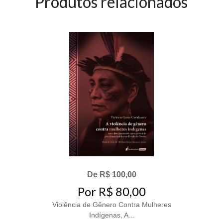
Produtos relacionados
De R$ 100,00
Por R$ 80,00
Violência de Gênero Contra Mulheres
Indígenas, A...