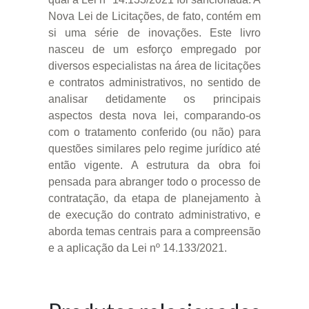
Nova Lei de Licitações, de fato, contém em
si uma série de inovações. Este livro
nasceu de um esforço empregado por
diversos especialistas na área de licitações
e contratos administrativos, no sentido de
analisar detidamente os principais
aspectos desta nova lei, comparando-os
com o tratamento conferido (ou não) para
questões similares pelo regime jurídico até
então vigente. A estrutura da obra foi
pensada para abranger todo o processo de
contratação, da etapa de planejamento à
de execução do contrato administrativo, e
aborda temas centrais para a compreensão
e a aplicação da Lei nº 14.133/2021.