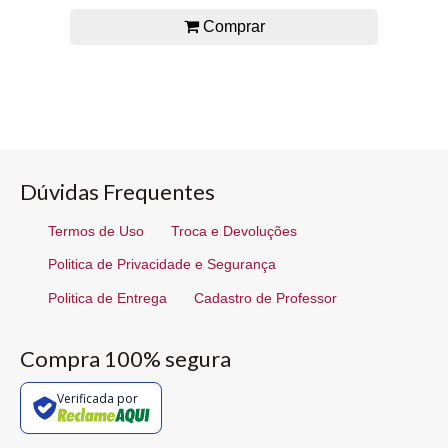
Comprar
Dúvidas Frequentes
Termos de Uso
Troca e Devoluções
Politica de Privacidade e Segurança
Politica de Entrega
Cadastro de Professor
Compra 100% segura
Verificada por