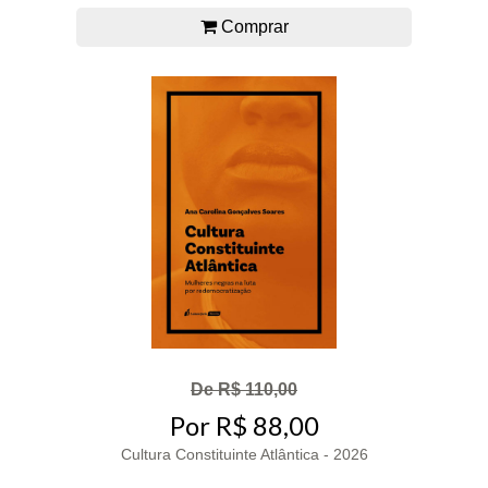
Comprar
De R$ 110,00
Por R$ 88,00
Cultura Constituinte Atlântica - 2026