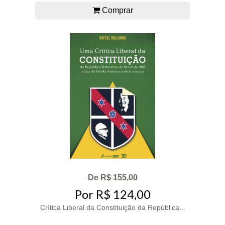
Comprar
De R$ 155,00
Por R$ 124,00
Crítica Liberal da Constituição da República...