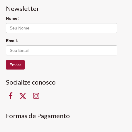
Newsletter
Nome:
Email:
Enviar
Socialize conosco
Formas de Pagamento