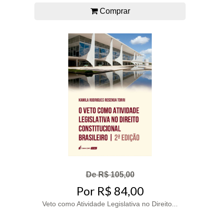
Comprar
De R$ 105,00
Por R$ 84,00
Veto como Atividade Legislativa no Direito...