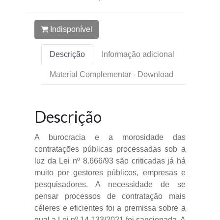
Indisponível
Descrição
Informação adicional
Material Complementar - Download
Descrição
A burocracia e a morosidade das
contratações públicas processadas sob a
luz da Lei nº 8.666/93 são criticadas já há
muito por gestores públicos, empresas e
pesquisadores. A necessidade de se
pensar processos de contratação mais
céleres e eficientes foi a premissa sobre a
qual a Lei nº 14.133/2021 foi sancionada. A