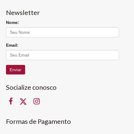
Newsletter
Nome:
Email:
Enviar
Socialize conosco
Formas de Pagamento