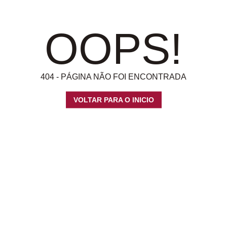
OOPS!
404 - PÁGINA NÃO FOI ENCONTRADA
VOLTAR PARA O INICIO