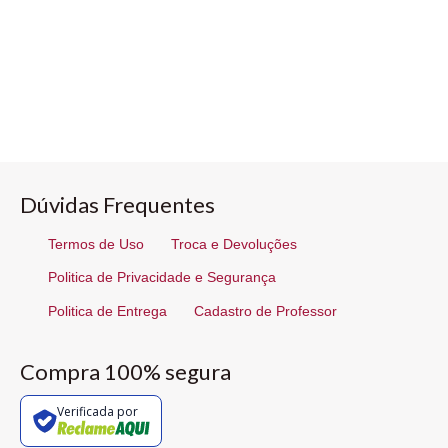
Dúvidas Frequentes
Termos de Uso
Troca e Devoluções
Politica de Privacidade e Segurança
Politica de Entrega
Cadastro de Professor
Compra 100% segura
Verificada por