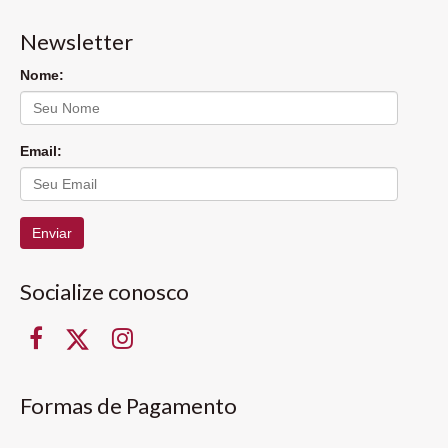
Newsletter
Nome:
Email:
Enviar
Socialize conosco
Formas de Pagamento