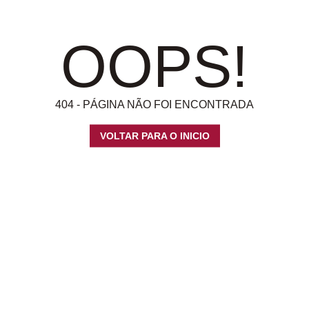
OOPS!
404 - PÁGINA NÃO FOI ENCONTRADA
VOLTAR PARA O INICIO