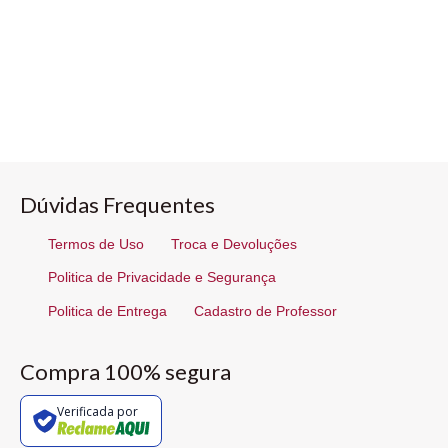
Dúvidas Frequentes
Termos de Uso
Troca e Devoluções
Politica de Privacidade e Segurança
Politica de Entrega
Cadastro de Professor
Compra 100% segura
Verificada por