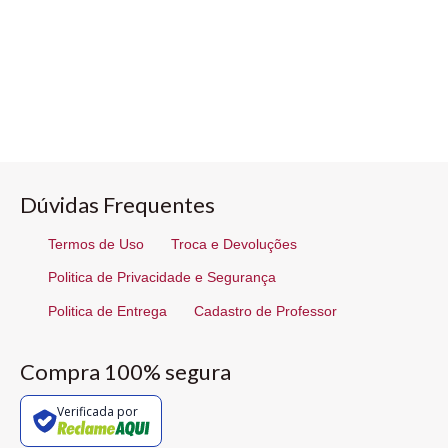
Dúvidas Frequentes
Termos de Uso
Troca e Devoluções
Politica de Privacidade e Segurança
Politica de Entrega
Cadastro de Professor
Compra 100% segura
Verificada por