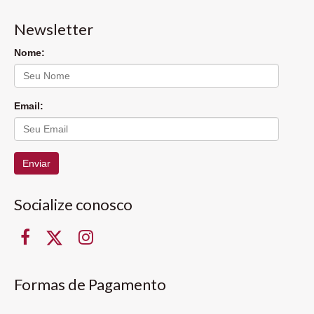
Newsletter
Nome:
Email:
Enviar
Socialize conosco
Formas de Pagamento