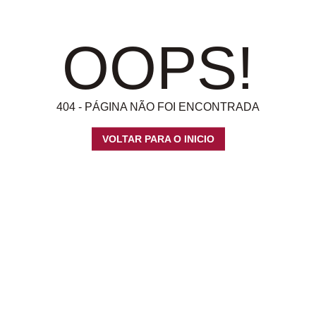
OOPS!
404 - PÁGINA NÃO FOI ENCONTRADA
VOLTAR PARA O INICIO