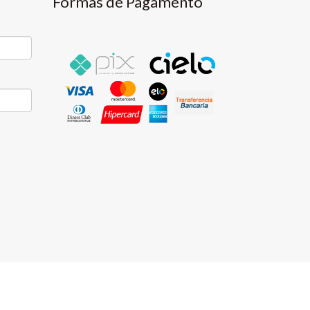
Formas de Pagamento