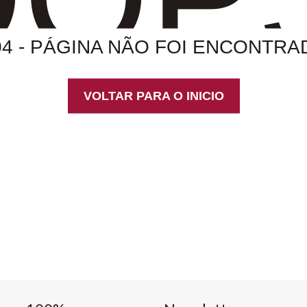
04 - PÁGINA NÃO FOI ENCONTRA
VOLTAR PARA O INICIO