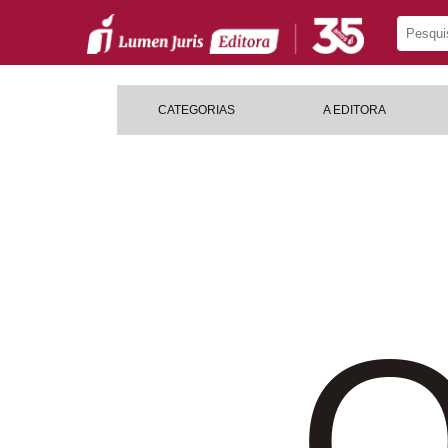
CATEGORIAS
A EDITORA
O