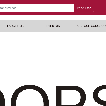
Pesquisar
PARCEIROS
EVENTOS
PUBLIQUE CONOSCO
OP