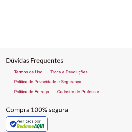
Dúvidas Frequentes
Termos de Uso
Troca e Devoluções
Politica de Privacidade e Segurança
Politica de Entrega
Cadastro de Professor
Compra 100% segura
Verificada por