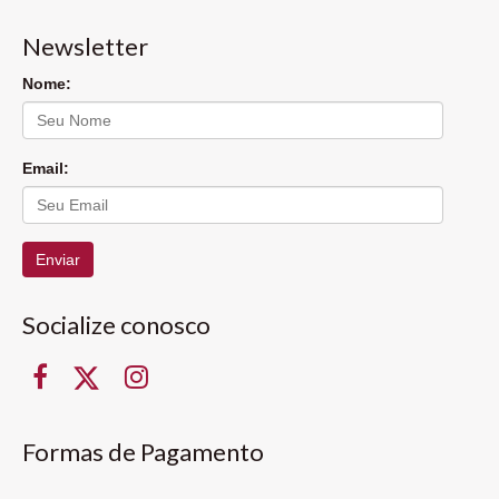
Newsletter
Nome:
Email:
Enviar
Socialize conosco
Formas de Pagamento