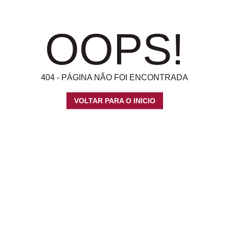
OOPS!
404 - PÁGINA NÃO FOI ENCONTRADA
VOLTAR PARA O INICIO