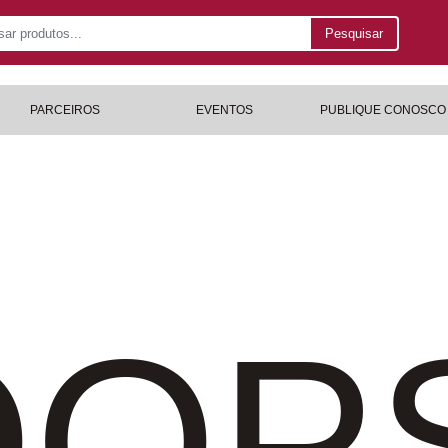
Pesquisar
PARCEIROS
EVENTOS
PUBLIQUE CONOSCO
OP