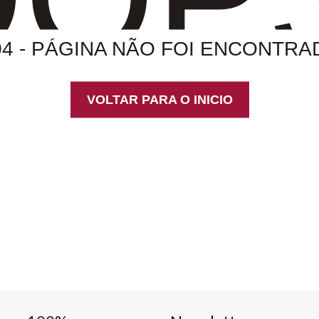
04 - PÁGINA NÃO FOI ENCONTRA
VOLTAR PARA O INICIO