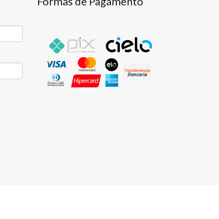
Formas de Pagamento