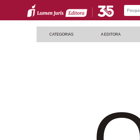
CATEGORIAS
A EDITORA
O