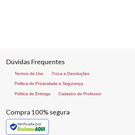
Dúvidas Frequentes
Termos de Uso
Troca e Devoluções
Politica de Privacidade e Segurança
Politica de Entrega
Cadastro de Professor
Compra 100% segura
Verificada por