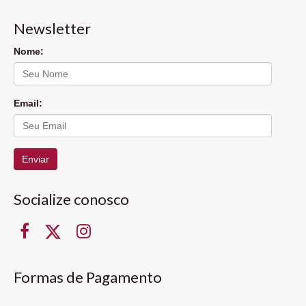
Newsletter
Nome:
Email:
Enviar
Socialize conosco
Formas de Pagamento