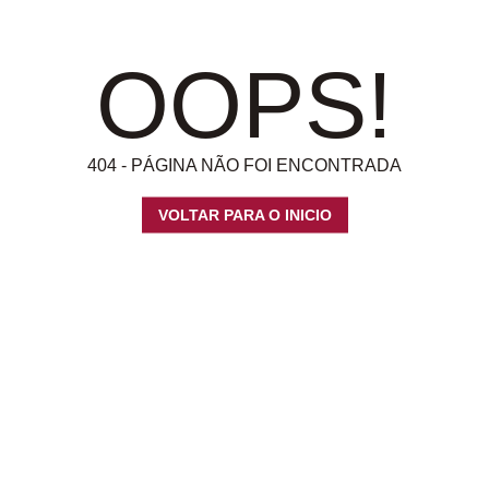
OOPS!
404 - PÁGINA NÃO FOI ENCONTRADA
VOLTAR PARA O INICIO