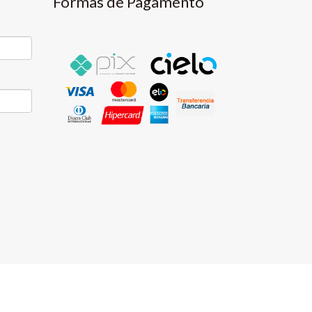
Formas de Pagamento