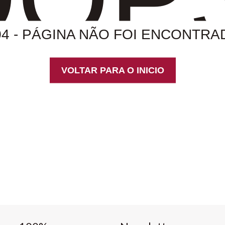
04 - PÁGINA NÃO FOI ENCONTRA
VOLTAR PARA O INICIO