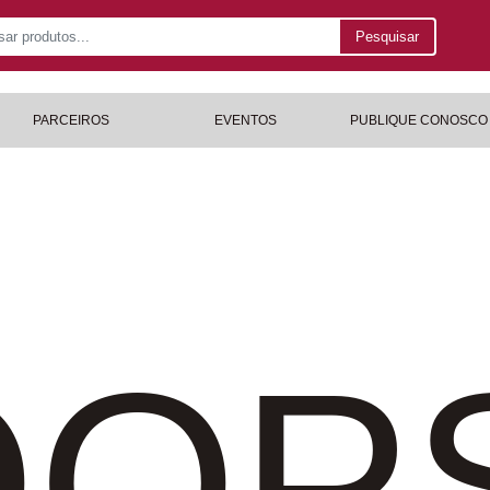
Pesquisar
PARCEIROS
EVENTOS
PUBLIQUE CONOSCO
OP