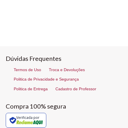
Dúvidas Frequentes
Termos de Uso
Troca e Devoluções
Politica de Privacidade e Segurança
Politica de Entrega
Cadastro de Professor
Compra 100% segura
Verificada por