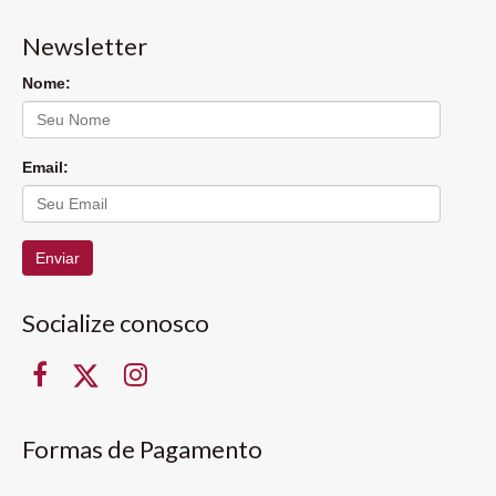
Newsletter
Nome:
Email:
Enviar
Socialize conosco
Formas de Pagamento