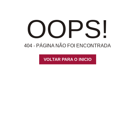
OOPS!
404 - PÁGINA NÃO FOI ENCONTRADA
VOLTAR PARA O INICIO