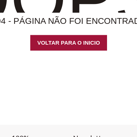
04 - PÁGINA NÃO FOI ENCONTRA
VOLTAR PARA O INICIO