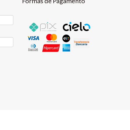
Formas de Pagamento