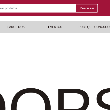
Pesquisar
PARCEIROS
EVENTOS
PUBLIQUE CONOSCO
OP