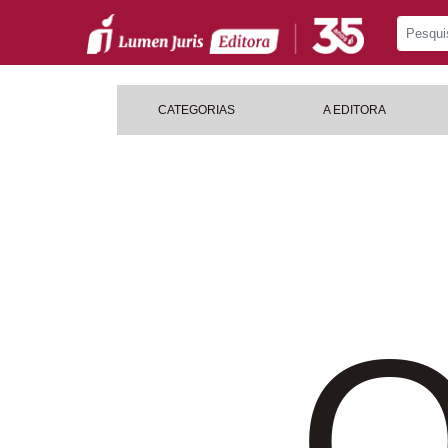
CATEGORIAS
A EDITORA
O