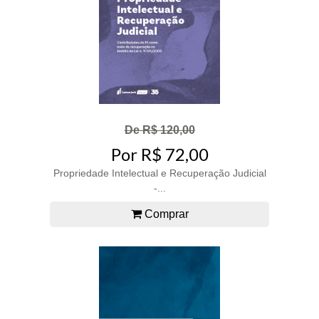
De R$ 120,00
Por R$ 72,00
Propriedade Intelectual e Recuperação Judicial
-...
Comprar