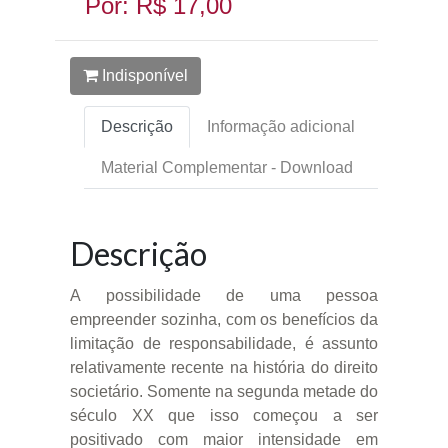
Por: R$ 17,00
Indisponível
Descrição
Informação adicional
Material Complementar - Download
Descrição
A possibilidade de uma pessoa
empreender sozinha, com os benefícios da
limitação de responsabilidade, é assunto
relativamente recente na história do direito
societário. Somente na segunda metade do
século XX que isso começou a ser
positivado com maior intensidade em