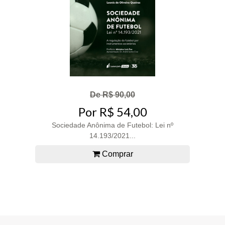
De R$ 90,00
Por R$ 54,00
Sociedade Anônima de Futebol: Lei nº
14.193/2021...
Comprar