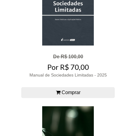
De R$ 100,00
Por R$ 70,00
Manual de Sociedades Limitadas - 2025
Comprar