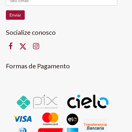
Enviar
Socialize conosco
Formas de Pagamento