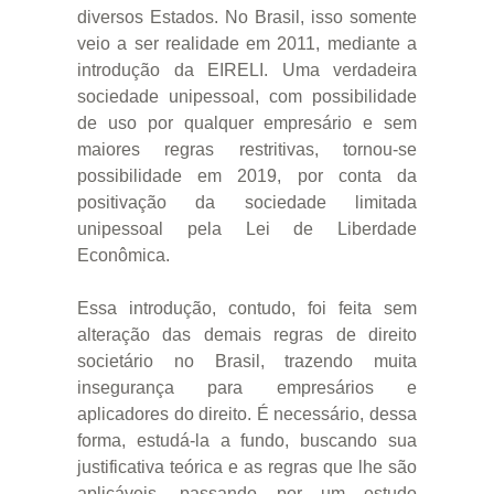
diversos Estados. No Brasil, isso somente
veio a ser realidade em 2011, mediante a
introdução da EIRELI. Uma verdadeira
sociedade unipessoal, com possibilidade
de uso por qualquer empresário e sem
maiores regras restritivas, tornou-se
possibilidade em 2019, por conta da
positivação da sociedade limitada
unipessoal pela Lei de Liberdade
Econômica.
Essa introdução, contudo, foi feita sem
alteração das demais regras de direito
societário no Brasil, trazendo muita
insegurança para empresários e
aplicadores do direito. É necessário, dessa
forma, estudá-la a fundo, buscando sua
justificativa teórica e as regras que lhe são
aplicáveis, passando por um estudo