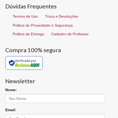
Dúvidas Frequentes
Termos de Uso
Troca e Devoluções
Politica de Privacidade e Segurança
Politica de Entrega
Cadastro de Professor
Compra 100% segura
Verificada por
Newsletter
Nome:
Email: