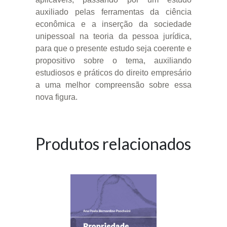
auxiliado pelas ferramentas da ciência
econômica e a inserção da sociedade
unipessoal na teoria da pessoa jurídica,
para que o presente estudo seja coerente e
propositivo sobre o tema, auxiliando
estudiosos e práticos do direito empresário
a uma melhor compreensão sobre essa
nova figura.
Produtos relacionados