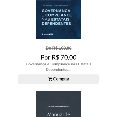
De R$ 100,00
Por R$ 70,00
Governança e Compliance nas Estatais
Dependentes...
Comprar