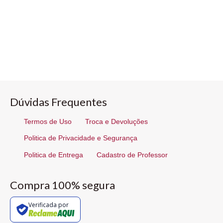
Dúvidas Frequentes
Termos de Uso
Troca e Devoluções
Politica de Privacidade e Segurança
Politica de Entrega
Cadastro de Professor
Compra 100% segura
Verificada por