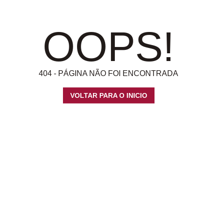
OOPS!
404 - PÁGINA NÃO FOI ENCONTRADA
VOLTAR PARA O INICIO