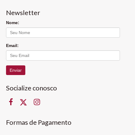
Newsletter
Nome:
Email:
Enviar
Socialize conosco
Formas de Pagamento