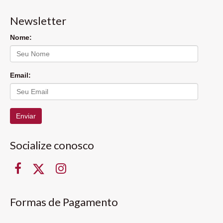
Newsletter
Nome:
Email:
Enviar
Socialize conosco
Formas de Pagamento