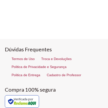
Dúvidas Frequentes
Termos de Uso
Troca e Devoluções
Politica de Privacidade e Segurança
Politica de Entrega
Cadastro de Professor
Compra 100% segura
Verificada por