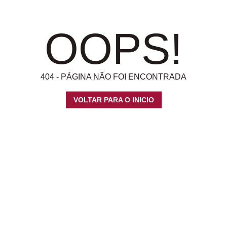
OOPS!
404 - PÁGINA NÃO FOI ENCONTRADA
VOLTAR PARA O INICIO