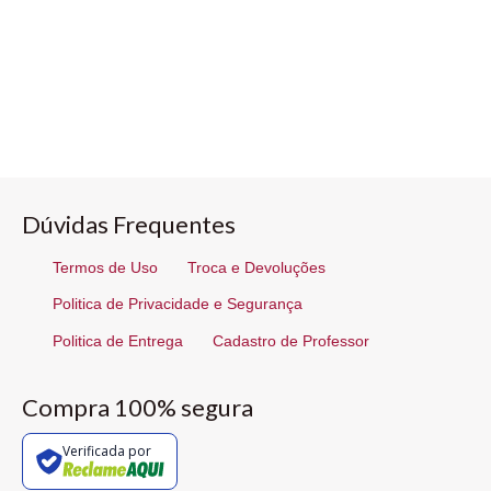
Dúvidas Frequentes
Termos de Uso
Troca e Devoluções
Politica de Privacidade e Segurança
Politica de Entrega
Cadastro de Professor
Compra 100% segura
Verificada por