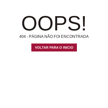
OOPS!
404 - PÁGINA NÃO FOI ENCONTRADA
VOLTAR PARA O INICIO