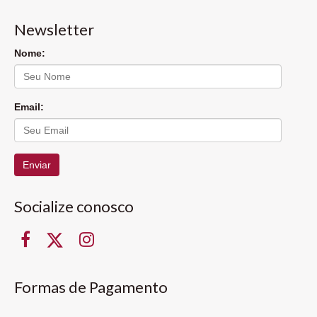
Newsletter
Nome:
Email:
Enviar
Socialize conosco
Formas de Pagamento