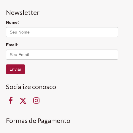
Newsletter
Nome:
Email:
Enviar
Socialize conosco
Formas de Pagamento