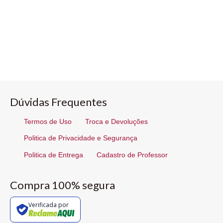
Dúvidas Frequentes
Termos de Uso
Troca e Devoluções
Politica de Privacidade e Segurança
Politica de Entrega
Cadastro de Professor
Compra 100% segura
Verificada por