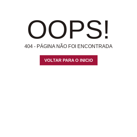
OOPS!
404 - PÁGINA NÃO FOI ENCONTRADA
VOLTAR PARA O INICIO