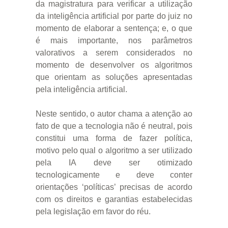
da magistratura para verificar a utilização
da inteligência artificial por parte do juiz no
momento de elaborar a sentença; e, o que
é mais importante, nos parâmetros
valorativos a serem considerados no
momento de desenvolver os algoritmos
que orientam as soluções apresentadas
pela inteligência artificial.
Neste sentido, o autor chama a atenção ao
fato de que a tecnologia não é neutral, pois
constitui uma forma de fazer política,
motivo pelo qual o algoritmo a ser utilizado
pela IA deve ser otimizado
tecnologicamente e deve conter
orientações ‘políticas’ precisas de acordo
com os direitos e garantias estabelecidas
pela legislação em favor do réu.