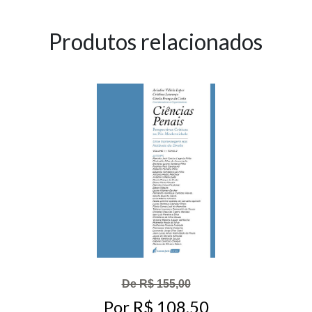
Produtos relacionados
De R$ 155,00
Por R$ 108,50