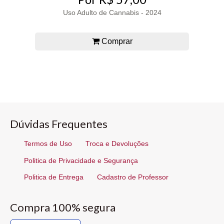
Uso Adulto de Cannabis - 2024
Comprar
Dúvidas Frequentes
Termos de Uso
Troca e Devoluções
Politica de Privacidade e Segurança
Politica de Entrega
Cadastro de Professor
Compra 100% segura