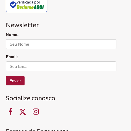
Verificada por
Newsletter
Nome:
Email:
Enviar
Socialize conosco