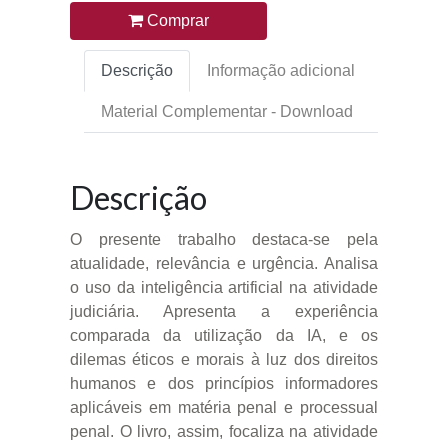
Comprar
Descrição
Informação adicional
Material Complementar - Download
Descrição
O presente trabalho destaca-se pela
atualidade, relevância e urgência. Analisa
o uso da inteligência artificial na atividade
judiciária. Apresenta a experiência
comparada da utilização da IA, e os
dilemas éticos e morais à luz dos direitos
humanos e dos princípios informadores
aplicáveis em matéria penal e processual
penal. O livro, assim, focaliza na atividade