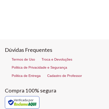
Dúvidas Frequentes
Termos de Uso
Troca e Devoluções
Politica de Privacidade e Segurança
Politica de Entrega
Cadastro de Professor
Compra 100% segura
Verificada por