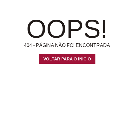
OOPS!
404 - PÁGINA NÃO FOI ENCONTRADA
VOLTAR PARA O INICIO