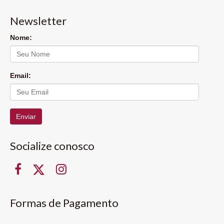
Newsletter
Nome:
Email:
Enviar
Socialize conosco
Formas de Pagamento