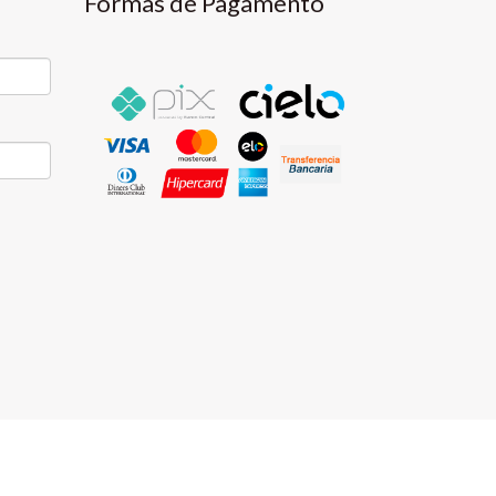
Formas de Pagamento