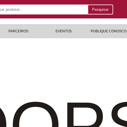
Pesquisar
PARCEIROS
EVENTOS
PUBLIQUE CONOSCO
OP