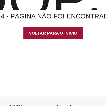
04 - PÁGINA NÃO FOI ENCONTRA
VOLTAR PARA O INICIO