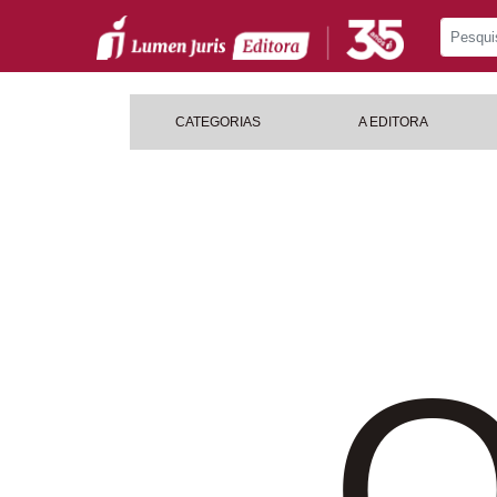
CATEGORIAS
A EDITORA
O