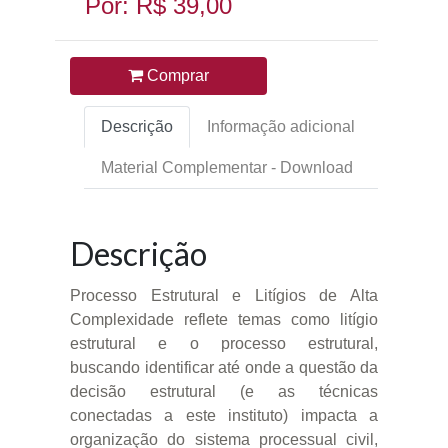
Por: R$ 39,00
Comprar
Descrição
Informação adicional
Material Complementar - Download
Descrição
Processo Estrutural e Litígios de Alta
Complexidade reflete temas como litígio
estrutural e o processo estrutural,
buscando identificar até onde a questão da
decisão estrutural (e as técnicas
conectadas a este instituto) impacta a
organização do sistema processual civil,