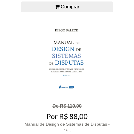
Comprar
De R$ 110,00
Por R$ 88,00
Manual de Design de Sistemas de Disputas -
4ª...