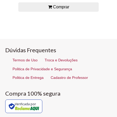
Comprar
Dúvidas Frequentes
Termos de Uso
Troca e Devoluções
Politica de Privacidade e Segurança
Politica de Entrega
Cadastro de Professor
Compra 100% segura
Verificada por