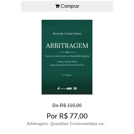
Comprar
De R$ 110,00
Por R$ 77,00
Arbitragem: Questões Controvertidas na...