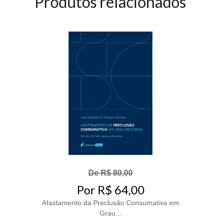
Produtos relacionados
De R$ 80,00
Por R$ 64,00
Afastamento da Preclusão Consumativa em
Grau...