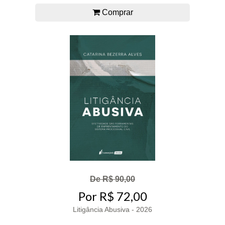
Comprar
De R$ 90,00
Por R$ 72,00
Litigância Abusiva - 2026