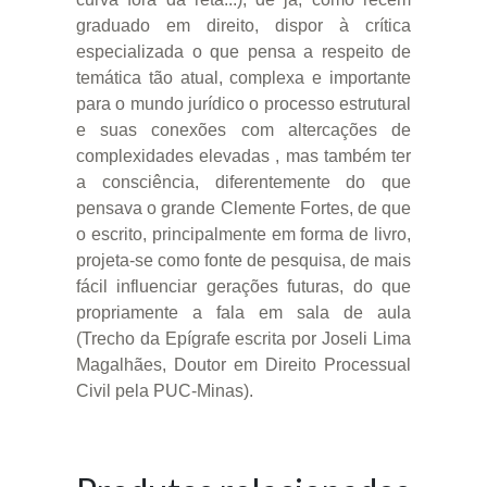
graduado em direito, dispor à crítica
especializada o que pensa a respeito de
temática tão atual, complexa e importante
para o mundo jurídico o processo estrutural
e suas conexões com altercações de
complexidades elevadas , mas também ter
a consciência, diferentemente do que
pensava o grande Clemente Fortes, de que
o escrito, principalmente em forma de livro,
projeta-se como fonte de pesquisa, de mais
fácil influenciar gerações futuras, do que
propriamente a fala em sala de aula
(Trecho da Epígrafe escrita por Joseli Lima
Magalhães, Doutor em Direito Processual
Civil pela PUC-Minas).