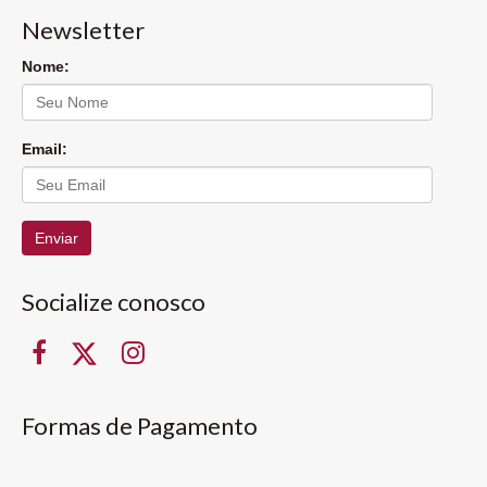
Newsletter
Nome:
Email:
Enviar
Socialize conosco
Formas de Pagamento