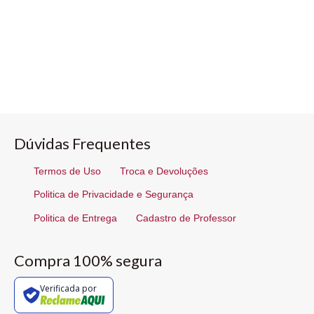
Dúvidas Frequentes
Termos de Uso
Troca e Devoluções
Politica de Privacidade e Segurança
Politica de Entrega
Cadastro de Professor
Compra 100% segura
Verificada por