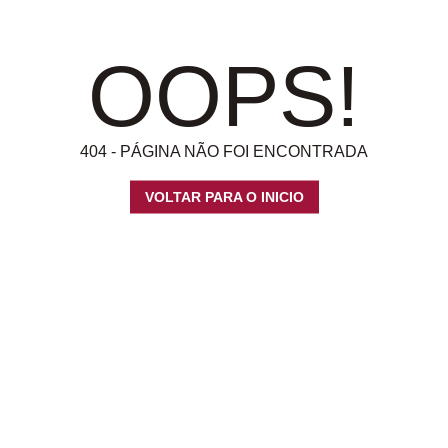
OOPS!
404 - PÁGINA NÃO FOI ENCONTRADA
VOLTAR PARA O INICIO