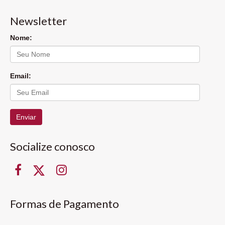
Newsletter
Nome:
Email:
Enviar
Socialize conosco
Formas de Pagamento